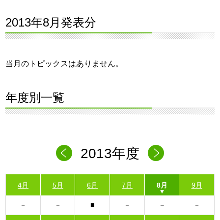
2013年8月発表分
当月のトピックスはありません。
年度別一覧
2013年度
4月
5月
6月
7月
8月
9月