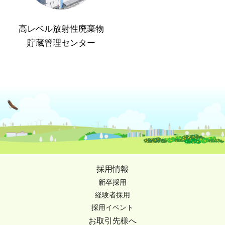
高レベル放射性廃棄物
貯蔵管理センター
採用情報
新卒採用
経験者採用
採用イベント
お取引先様へ