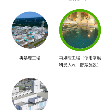
再処理工場
再処理工場（使用済燃
料受入れ・貯蔵施設）