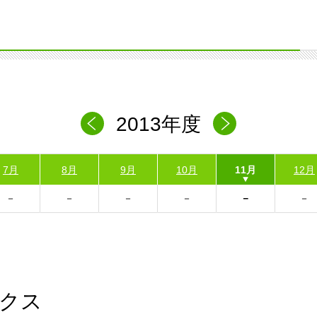
2013年度
7月
8月
9月
10月
11月
12月
クス