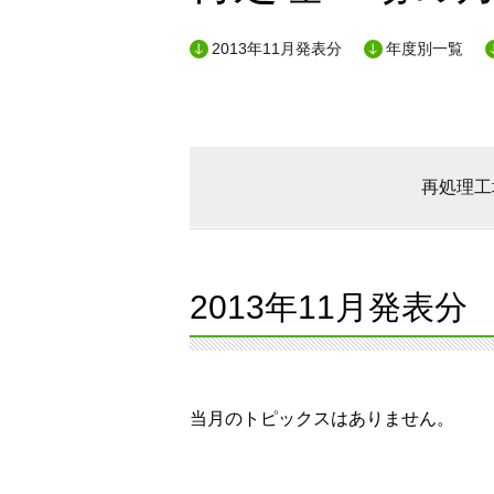
2013年11月発表分
年度別一覧
再処理工
2013年11月発表分
当月のトピックスはありません。