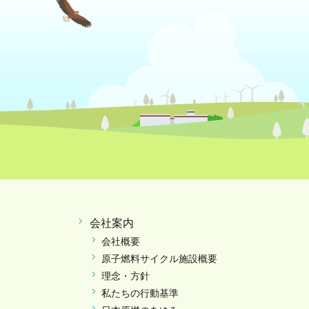
会社案内
会社概要
原子燃料サイクル施設概要
理念・方針
私たちの行動基準