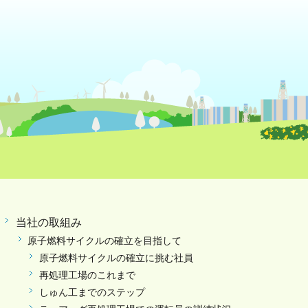
当社の取組み
原子燃料サイクルの確立を目指して
原子燃料サイクルの確立に挑む社員
再処理工場のこれまで
しゅん工までのステップ