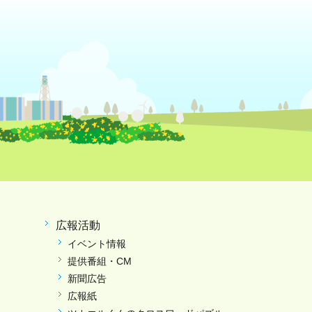
広報活動
イベント情報
提供番組・CM
新聞広告
広報紙