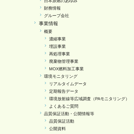
日本原燃のあゆみ
財務情報
グループ会社
事業情報
概要
濃縮事業
埋設事業
再処理事業
廃棄物管理事業
MOX燃料加工事業
環境モニタリング
リアルタイムデータ
定期報告データ
環境放射線等広域調査（PAモニタリング）
よくあるご質問
品質保証活動・公開情報等
品質保証活動
公開資料