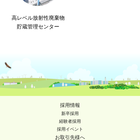
高レベル放射性廃棄物
貯蔵管理センター
採用情報
新卒採用
経験者採用
採用イベント
お取引先様へ