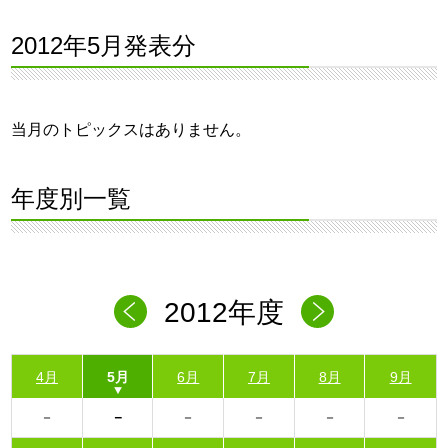
2012年5月発表分
当月のトピックスはありません。
年度別一覧
2012年度
4月
5月
6月
7月
8月
9月