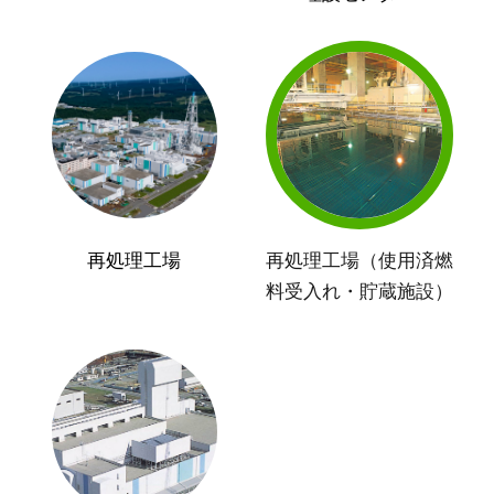
再処理工場
再処理工場（使用済燃
料受入れ・貯蔵施設）