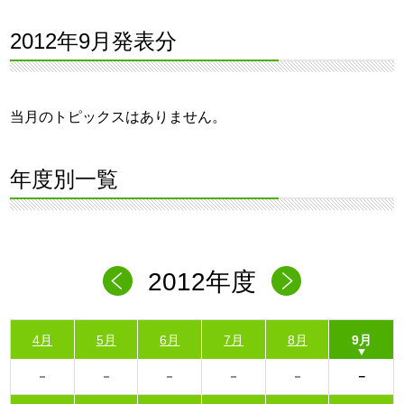
2012年9月発表分
当月のトピックスはありません。
年度別一覧
2012年度
4月
5月
6月
7月
8月
9月