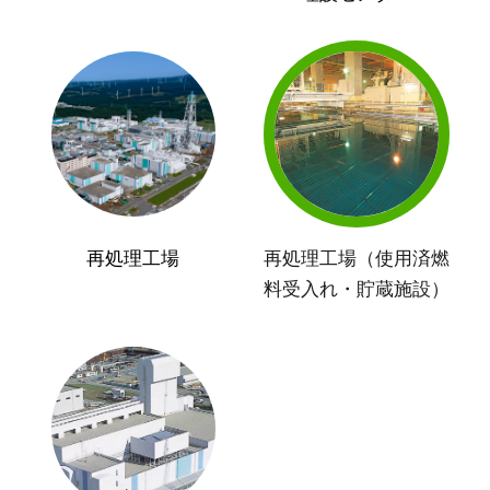
再処理工場
再処理工場（使用済燃
料受入れ・貯蔵施設）