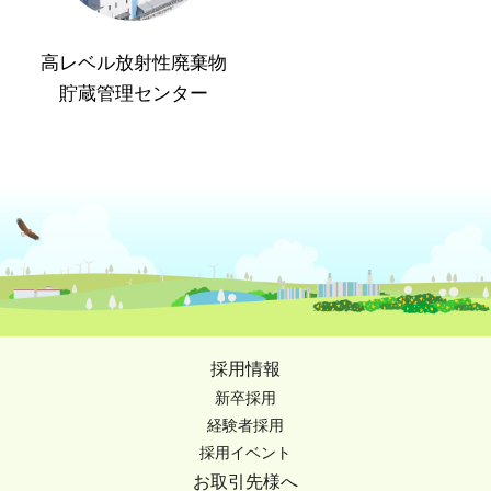
高レベル放射性廃棄物
貯蔵管理センター
採用情報
新卒採用
経験者採用
採用イベント
お取引先様へ