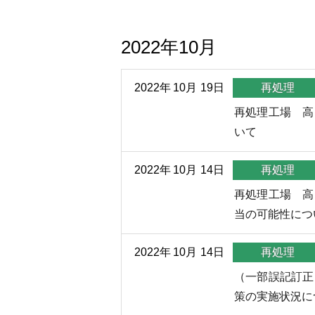
2022年10月
2022年
10月
19日
再処理
再処理工場 高
いて
2022年
10月
14日
再処理
再処理工場 高
当の可能性につ
2022年
10月
14日
再処理
（一部誤記訂正
策の実施状況に