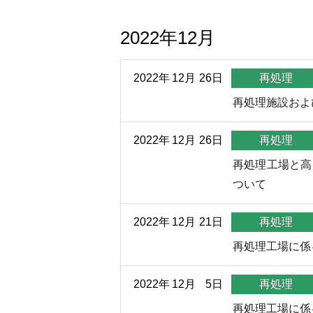
2022年12月
2022年
12月
26日
再処理
再処理施設およ
2022年
12月
26日
再処理
再処理工場と高
ついて
2022年
12月
21日
再処理
再処理工場に係
2022年
12月
5日
再処理
再処理工場に係