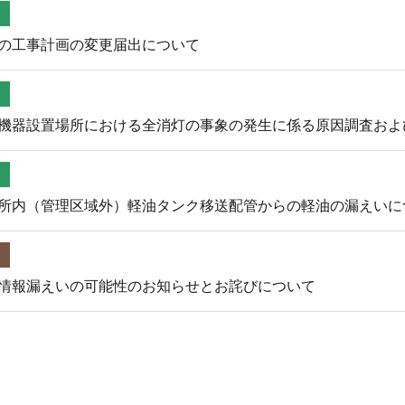
の工事計画の変更届出について
機器設置場所における全消灯の事象の発生に係る原因調査およ
所内（管理区域外）軽油タンク移送配管からの軽油の漏えいに
情報漏えいの可能性のお知らせとお詫びについて