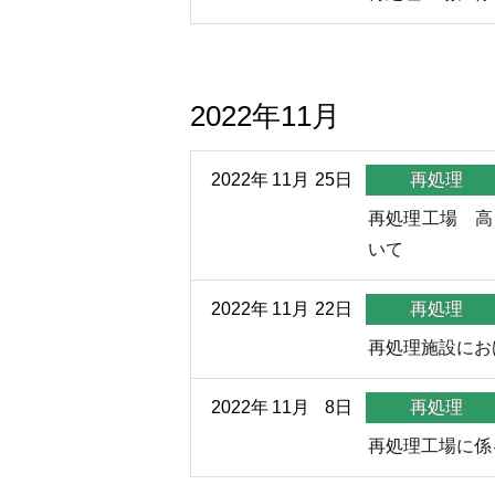
2022年11月
2022年
11月
25日
再処理
再処理工場 高
いて
2022年
11月
22日
再処理
再処理施設にお
2022年
11月
8日
再処理
再処理工場に係