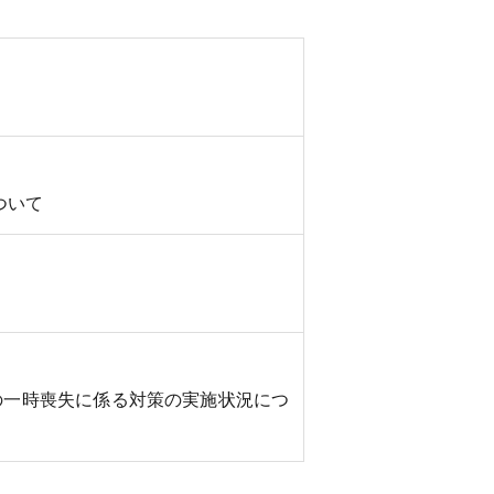
ついて
の一時喪失に係る対策の実施状況につ