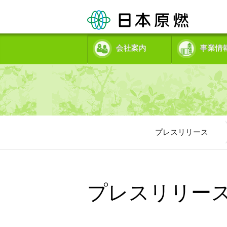
会社案内
事業情
プレスリリース
プレスリリー