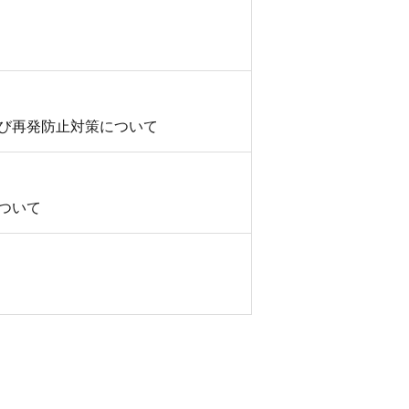
び再発防止対策について
ついて