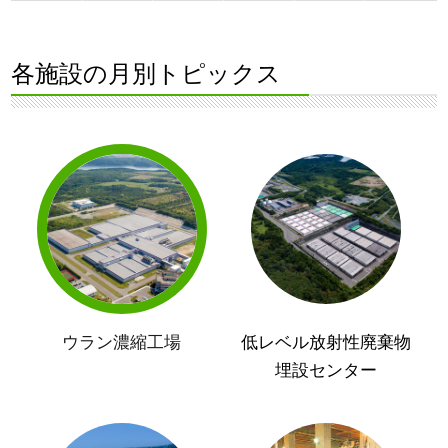
各施設の月別トピックス
ウラン濃縮工場
低レベル放射性廃棄物
埋設センター