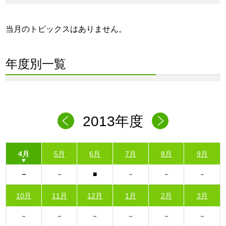
当月のトピックスはありません。
年度別一覧
2013年度
4月
5月
6月
7月
8月
9月
10月
11月
12月
1月
2月
3月