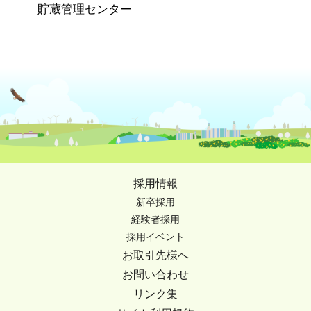
貯蔵管理センター
採用情報
新卒採用
経験者採用
採用イベント
お取引先様へ
お問い合わせ
リンク集