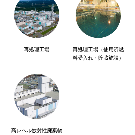
再処理工場
再処理工場（使用済燃
料受入れ・貯蔵施設）
高レベル放射性廃棄物