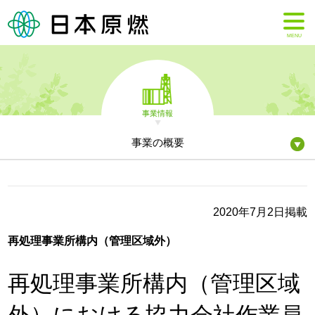
MENU
事業情報
事業の概要
2020年7月2日掲載
再処理事業所構内（管理区域外）
再処理事業所構内（管理区域