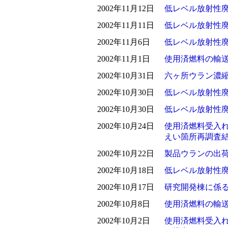
2002年11月12日
低レベル放射性
2002年11月11日
低レベル放射性
2002年11月6日
低レベル放射性
2002年11月1日
使用済燃料の輸
2002年10月31日
六ヶ所ウラン濃
2002年10月30日
低レベル放射性
2002年10月30日
低レベル放射性
2002年10月24日
使用済燃料受入
えい箇所再調査
2002年10月22日
製品ウランの出
2002年10月18日
低レベル放射性
2002年10月17日
研究開発棟に係
2002年10月8日
使用済燃料の輸
2002年10月2日
使用済燃料受入