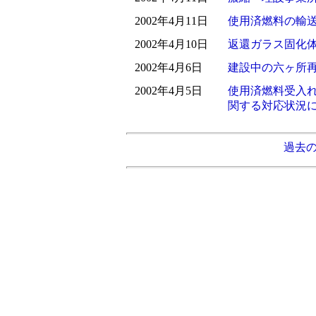
2002年4月11日
使用済燃料の輸
2002年4月10日
返還ガラス固化
2002年4月6日
建設中の六ヶ所
2002年4月5日
使用済燃料受入
関する対応状況
過去