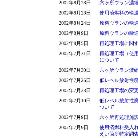
2002年8月28日
六ヶ所ウラン濃
2002年8月28日
使用済燃料の輸
2002年8月24日
原料ウランの輸
2002年8月9日
原料ウランの輸
2002年8月5日
再処理工場に関
2002年7月31日
再処理工場（使
について
2002年7月30日
六ヶ所ウラン濃
2002年7月26日
低レベル放射性
2002年7月23日
再処理工場の変
2002年7月10日
低レベル放射性
ついて
2002年7月9日
六ヶ所再処理施
2002年7月9日
使用済燃料受入
えい箇所特定調