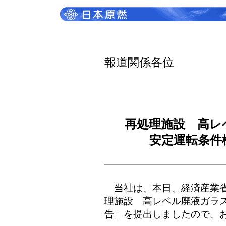
報道関係各位
再処理施設 高レ
安定運転条件
当社は、本日、経済産業省
理施設 高レベル廃液ガラ
告」を提出しましたので、