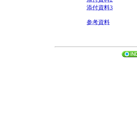
添付資料3
参考資料