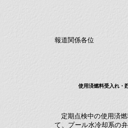
報道関係各位
使用済燃料受入れ・
定期点検中の使用済燃
て、プール水冷却系の