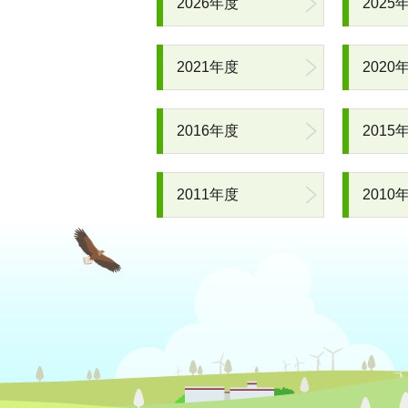
2026年度
2025
2021年度
2020
2016年度
2015
2011年度
2010