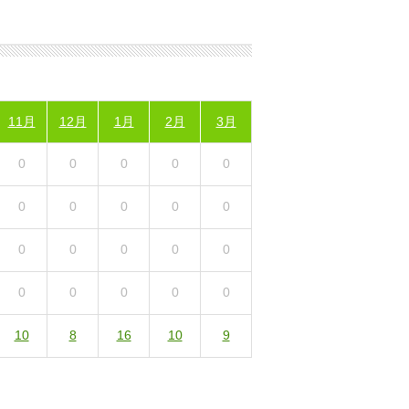
11月
12月
1月
2月
3月
0
0
0
0
0
0
0
0
0
0
0
0
0
0
0
0
0
0
0
0
10
8
16
10
9