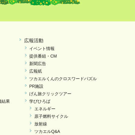
広報活動
イベント情報
提供番組・CM
新聞広告
広報紙
ツカエルくんのクロスワードパズル
PR施設
げん旅クリックツアー
価結果
学びひろば
エネルギー
原子燃料サイクル
放射線
ツカエルQ&A