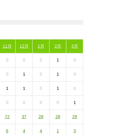
11月
12月
1月
2月
3月
0
0
0
1
0
0
1
0
1
0
1
1
0
1
0
0
0
0
0
1
72
37
28
28
29
6
4
4
1
3