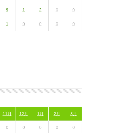
9
1
2
0
0
1
0
0
0
0
11月
12月
1月
2月
3月
0
0
0
0
0