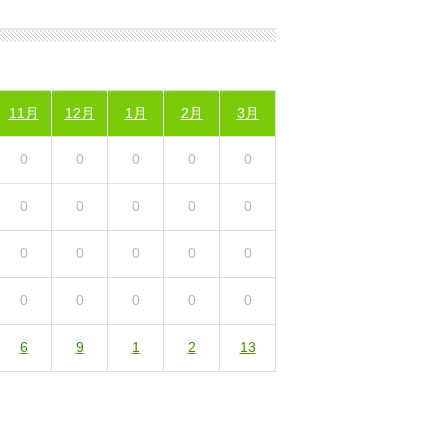
11月
12月
1月
2月
3月
0
0
0
0
0
0
0
0
0
0
0
0
0
0
0
0
0
0
0
0
6
9
1
2
13