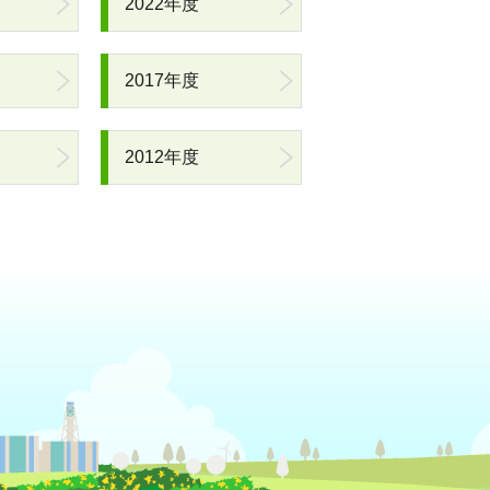
2022年度
2017年度
2012年度