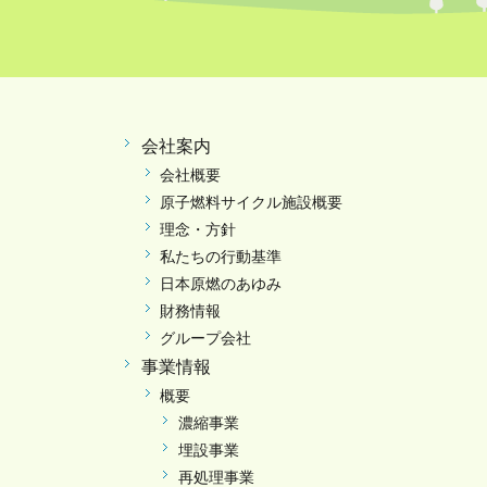
会社案内
会社概要
原子燃料サイクル施設概要
理念・方針
私たちの行動基準
日本原燃のあゆみ
財務情報
グループ会社
事業情報
概要
濃縮事業
埋設事業
再処理事業