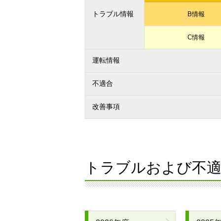
トラブル情報
B情報
C情報
運転情報
不適合
改善事項
トラブルおよび不適