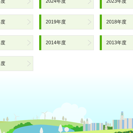
年度
2024年度
2023年度
年度
2019年度
2018年度
年度
2014年度
2013年度
年度