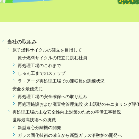
当社の取組み
原子燃料サイクルの確立を目指して
原子燃料サイクルの確立に挑む社員
再処理工場のこれまで
しゅん工までのステップ
ラ・アーグ再処理工場での運転員の訓練状況
安全を最優先に
再処理工場の安全確保への取り組み
再処理施設および廃棄物管理施設 火山活動のモニタリング評
再処理工場の主な安全性向上対策のための準備工事状況
世界最高技術への挑戦
新型遠心分離機の開発
ガラス固化技術の確立から新型ガラス溶融炉の開発へ