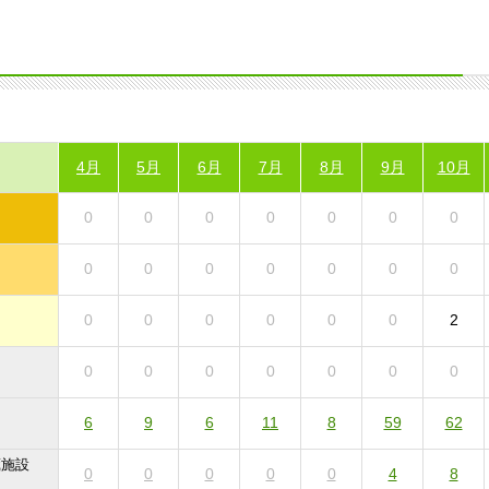
4月
5月
6月
7月
8月
9月
10月
0
0
0
0
0
0
0
0
0
0
0
0
0
0
0
0
0
0
0
0
2
0
0
0
0
0
0
0
6
9
6
11
8
59
62
蔵施設
0
0
0
0
0
4
8