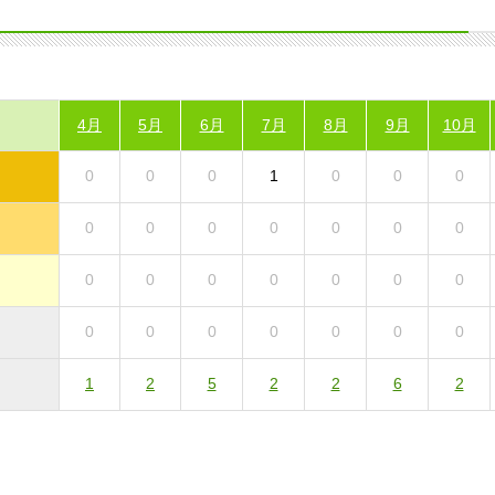
4月
5月
6月
7月
8月
9月
10月
0
0
0
1
0
0
0
0
0
0
0
0
0
0
0
0
0
0
0
0
0
0
0
0
0
0
0
0
1
2
5
2
2
6
2