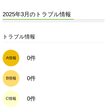
2025年3月のトラブル情報
トラブル情報
0件
A情報
0件
B情報
0件
C情報