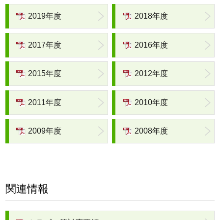
2019年度
2018年度
2017年度
2016年度
2015年度
2012年度
2011年度
2010年度
2009年度
2008年度
関連情報