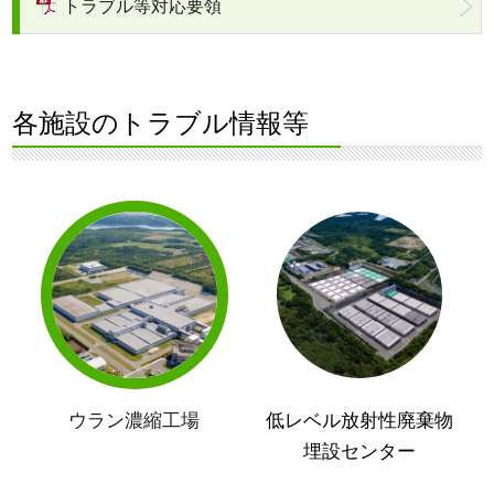
トラブル等対応要領
各施設のトラブル情報等
ウラン濃縮工場
低レベル放射性廃棄物
埋設センター