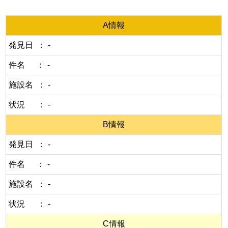
A情報
発見日
-
件名
-
施設名
-
状況
-
B情報
発見日
-
件名
-
施設名
-
状況
-
C情報