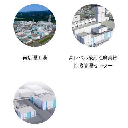
再処理工場
高レベル放射性廃棄物
貯蔵管理センター