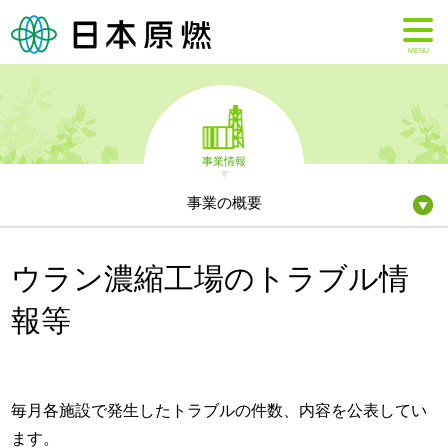
MENU
事業情報
事業の概要
ウラン濃縮工場のトラブル情
報等
毎月各施設で発生したトラブルの件数、内容を公表してい
ます。