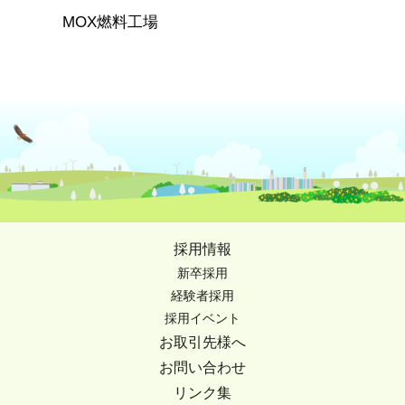
MOX燃料工場
採用情報
新卒採用
経験者採用
採用イベント
お取引先様へ
お問い合わせ
リンク集