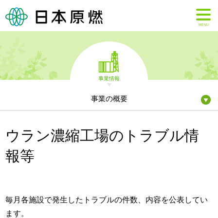
MENU
事業情報
事業の概要
ウラン濃縮工場のトラブル情
報等
毎月各施設で発生したトラブルの件数、内容を公表してい
ます。