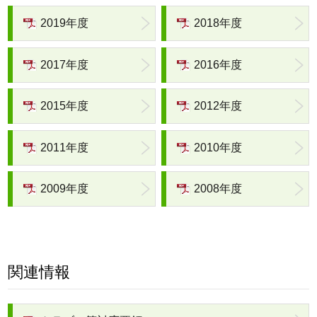
2019年度
2018年度
2017年度
2016年度
2015年度
2012年度
2011年度
2010年度
2009年度
2008年度
関連情報