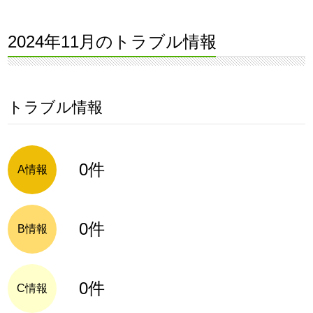
2024年11月のトラブル情報
トラブル情報
0件
A情報
0件
B情報
0件
C情報