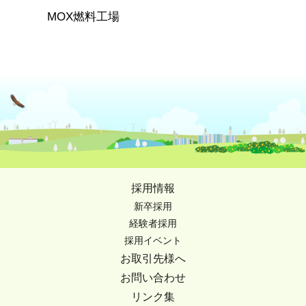
MOX燃料工場
採用情報
新卒採用
経験者採用
採用イベント
お取引先様へ
お問い合わせ
リンク集