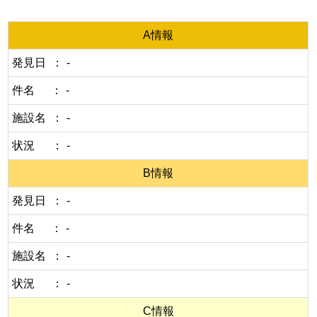
A情報
発見日
-
件名
-
施設名
-
状況
-
B情報
発見日
-
件名
-
施設名
-
状況
-
C情報