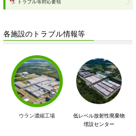
トラブル等対応要領
各施設のトラブル情報等
ウラン濃縮工場
低レベル放射性廃棄物
埋設センター