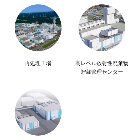
再処理工場
高レベル放射性廃棄物
貯蔵管理センター