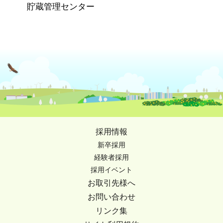
貯蔵管理センター
採用情報
新卒採用
経験者採用
採用イベント
お取引先様へ
お問い合わせ
リンク集