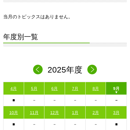
当月のトピックスはありません。
年度別一覧
2025年度
4月
5月
6月
7月
8月
9月
10月
11月
12月
1月
2月
3月