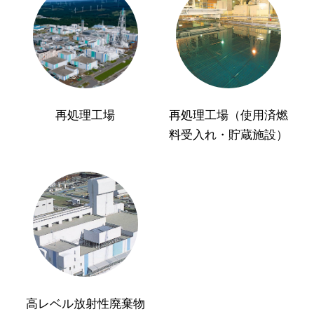
再処理工場
再処理工場（使用済燃
料受入れ・貯蔵施設）
高レベル放射性廃棄物