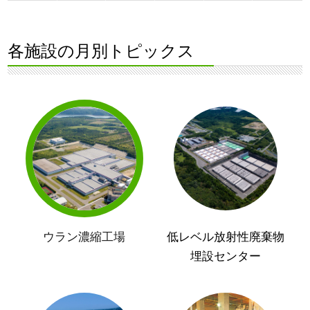
各施設の月別トピックス
ウラン濃縮工場
低レベル放射性廃棄物
埋設センター