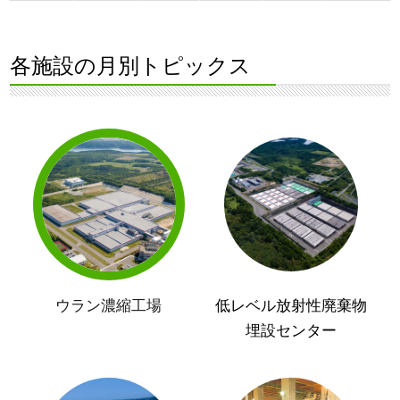
各施設の月別トピックス
ウラン濃縮工場
低レベル放射性廃棄物
埋設センター