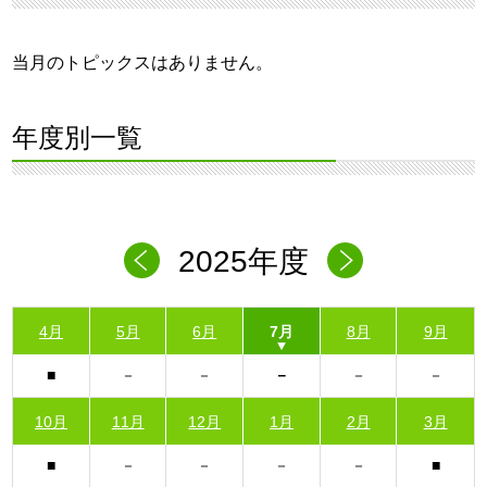
当月のトピックスはありません。
年度別一覧
2025年度
4月
5月
6月
7月
8月
9月
10月
11月
12月
1月
2月
3月