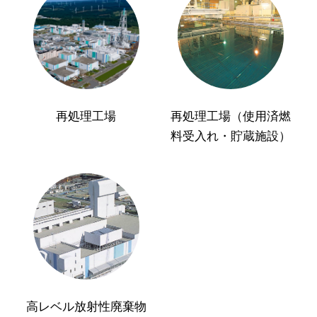
再処理工場
再処理工場（使用済燃
料受入れ・貯蔵施設）
高レベル放射性廃棄物