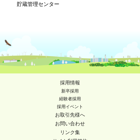
貯蔵管理センター
採用情報
新卒採用
経験者採用
採用イベント
お取引先様へ
お問い合わせ
リンク集