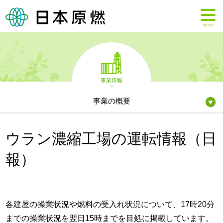
MENU
事業情報
事業の概要
ウラン濃縮工場の運転情報（日
報）
各建屋の操業状況や燃料の受入れ状況について、17時20分
までの操業状況を翌日15時までを目処に掲載しています。