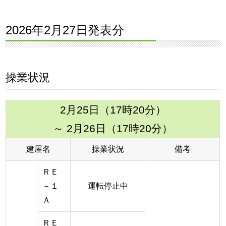
2026年2月27日発表分
操業状況
2月25日（17時20分）
～ 2月26日（17時20分）
建屋名
操業状況
備考
ＲＥ
－１
運転停止中
Ａ
ＲＥ