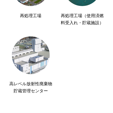
再処理工場
再処理工場（使用済燃
料受入れ・貯蔵施設）
高レベル放射性廃棄物
貯蔵管理センター