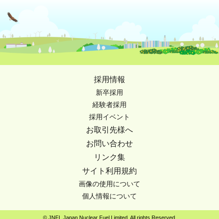
採用情報
新卒採用
経験者採用
採用イベント
お取引先様へ
お問い合わせ
リンク集
サイト利用規約
画像の使用について
個人情報について
© JNFL Japan Nuclear Fuel Limited. All rights Reserved.