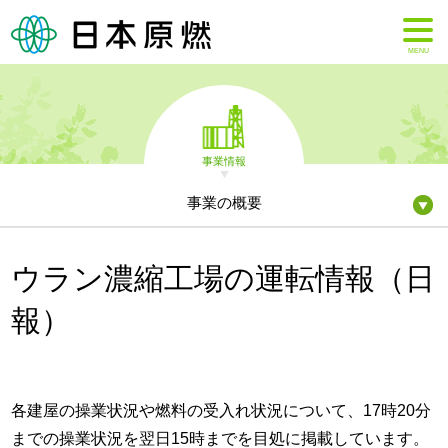
MENU
事業情報
事業の概要
ウラン濃縮工場の運転情報（日
報）
各建屋の操業状況や燃料の受入れ状況について、17時20分
までの操業状況を翌日15時までを目処に掲載しています。