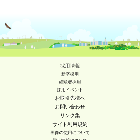
採用情報
新卒採用
経験者採用
採用イベント
お取引先様へ
お問い合わせ
リンク集
サイト利用規約
画像の使用について