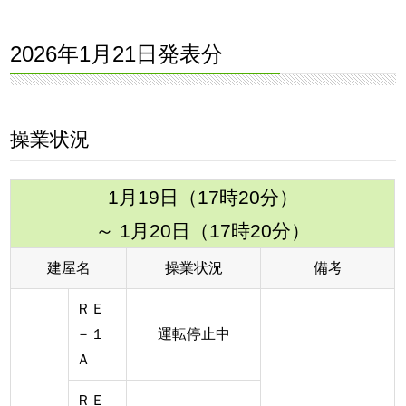
2026年1月21日発表分
操業状況
1月19日（17時20分）
～ 1月20日（17時20分）
建屋名
操業状況
備考
ＲＥ
－１
運転停止中
Ａ
ＲＥ