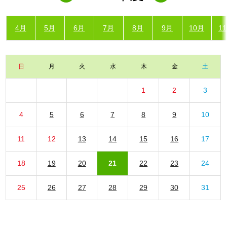
4月
5月
6月
7月
8月
9月
10月
1
日
月
火
水
木
金
土
1
2
3
4
5
6
7
8
9
10
11
12
13
14
15
16
17
18
19
20
21
22
23
24
25
26
27
28
29
30
31