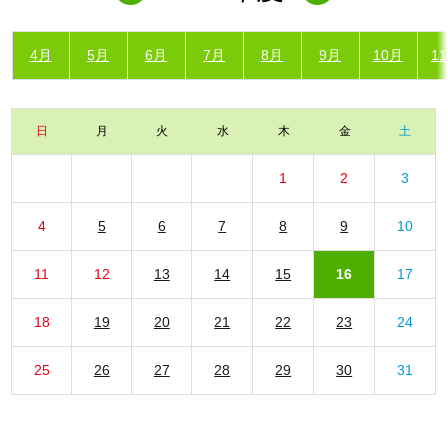
4月
5月
6月
7月
8月
9月
10月
1
日
月
火
水
木
金
土
1
2
3
4
5
6
7
8
9
10
11
12
13
14
15
16
17
18
19
20
21
22
23
24
25
26
27
28
29
30
31