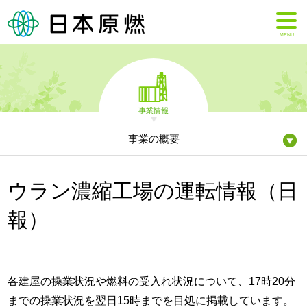
MENU
事業情報
事業の概要
ウラン濃縮工場の運転情報（日
報）
各建屋の操業状況や燃料の受入れ状況について、17時20分
までの操業状況を翌日15時までを目処に掲載しています。