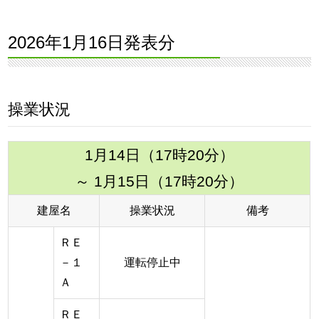
2026年1月16日発表分
操業状況
1月14日（17時20分）
～ 1月15日（17時20分）
建屋名
操業状況
備考
ＲＥ
－１
運転停止中
Ａ
ＲＥ