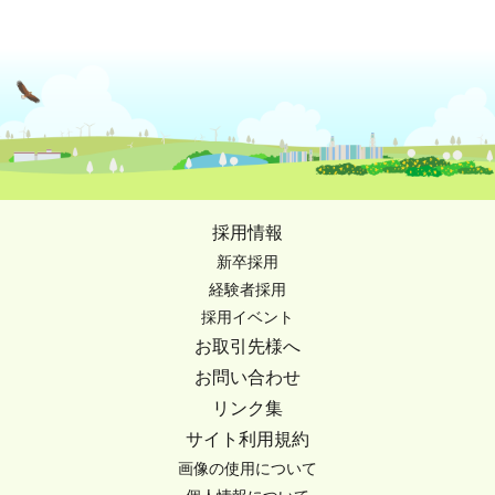
採用情報
新卒採用
経験者採用
採用イベント
お取引先様へ
お問い合わせ
リンク集
サイト利用規約
画像の使用について