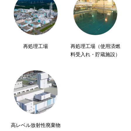
再処理工場
再処理工場（使用済燃
料受入れ・貯蔵施設）
高レベル放射性廃棄物