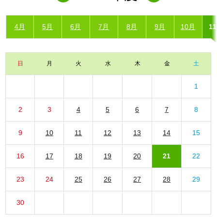
4月
5月
6月
7月
8月
9月
10月
1
日
月
火
水
木
金
土
1
2
3
4
5
6
7
8
9
10
11
12
13
14
15
16
17
18
19
20
21
22
23
24
25
26
27
28
29
30