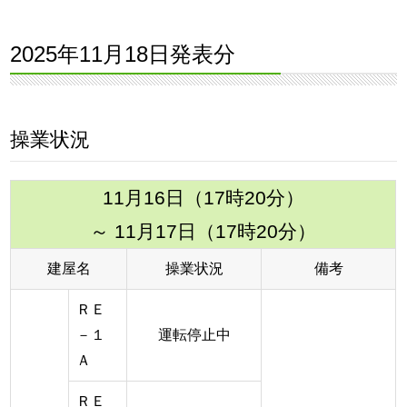
2025年11月18日発表分
操業状況
11月16日（17時20分）
～ 11月17日（17時20分）
建屋名
操業状況
備考
ＲＥ
－１
運転停止中
Ａ
ＲＥ