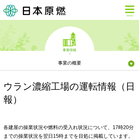
MENU
事業情報
事業の概要
ウラン濃縮工場の運転情報（日
報）
各建屋の操業状況や燃料の受入れ状況について、17時20分
までの操業状況を翌日15時までを目処に掲載しています。