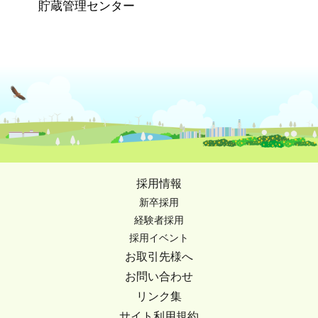
貯蔵管理センター
採用情報
新卒採用
経験者採用
採用イベント
お取引先様へ
お問い合わせ
リンク集
サイト利用規約