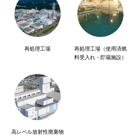
再処理工場
再処理工場（使用済燃
料受入れ・貯蔵施設）
高レベル放射性廃棄物