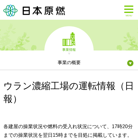
MENU
事業情報
事業の概要
ウラン濃縮工場の運転情報（日
報）
各建屋の操業状況や燃料の受入れ状況について、17時20分
までの操業状況を翌日15時までを目処に掲載しています。