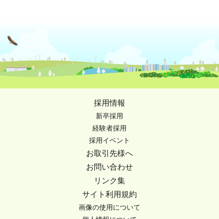
採用情報
新卒採用
経験者採用
採用イベント
お取引先様へ
お問い合わせ
リンク集
サイト利用規約
画像の使用について