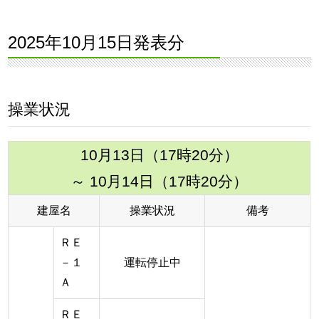
2025年10月15日発表分
操業状況
10月13日（17時20分）
～ 10月14日（17時20分）
建屋名
操業状況
備考
ＲＥ
－１
運転停止中
Ａ
ＲＥ