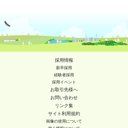
採用情報
新卒採用
経験者採用
採用イベント
お取引先様へ
お問い合わせ
リンク集
サイト利用規約
画像の使用について