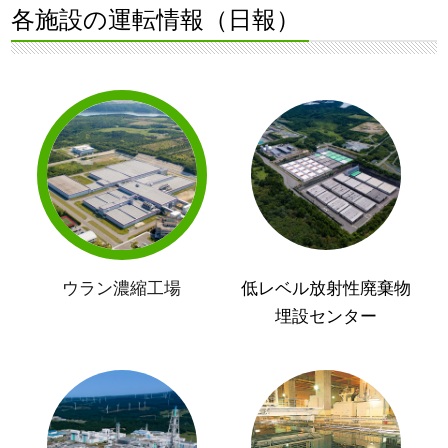
各施設の運転情報（日報）
ウラン濃縮工場
低レベル放射性廃棄物
埋設センター