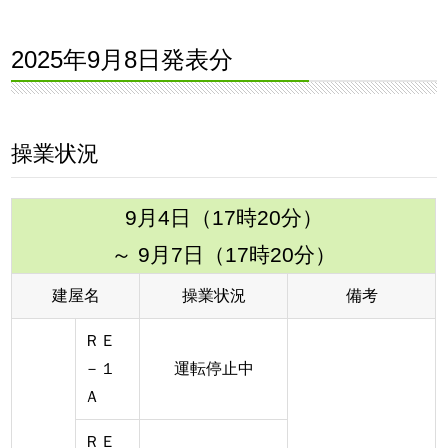
2025年9月8日発表分
操業状況
9月4日（17時20分）
～ 9月7日（17時20分）
建屋名
操業状況
備考
ＲＥ
－１
運転停止中
Ａ
ＲＥ