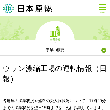
MENU
事業情報
事業の概要
ウラン濃縮工場の運転情報（日
報）
各建屋の操業状況や燃料の受入れ状況について、17時20分
までの操業状況を翌日15時までを目処に掲載しています。