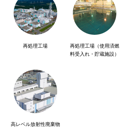
再処理工場
再処理工場（使用済燃
料受入れ・貯蔵施設）
高レベル放射性廃棄物