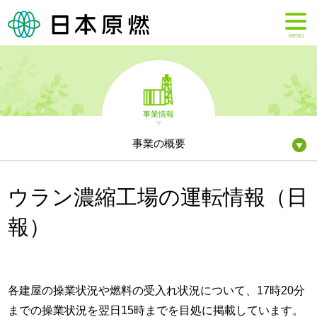
MENU
事業情報
事業の概要
ウラン濃縮工場の運転情報（日
報）
各建屋の操業状況や燃料の受入れ状況について、17時20分
までの操業状況を翌日15時までを目処に掲載しています。