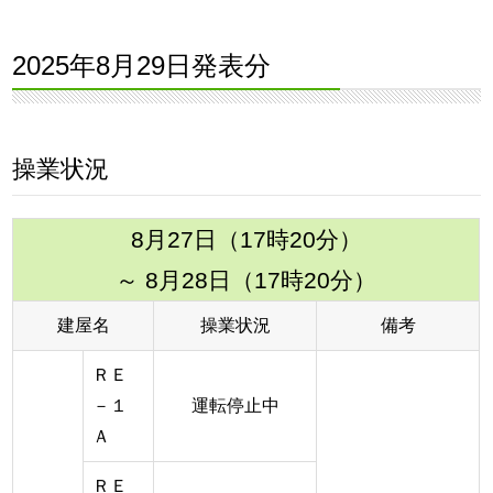
2025年8月29日発表分
操業状況
8月27日（17時20分）
～ 8月28日（17時20分）
建屋名
操業状況
備考
ＲＥ
－１
運転停止中
Ａ
ＲＥ