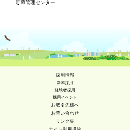
貯蔵管理センター
採用情報
新卒採用
経験者採用
採用イベント
お取引先様へ
お問い合わせ
リンク集
サイト利用規約