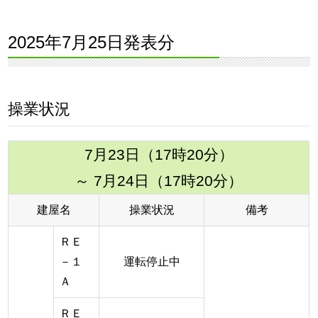
2025年7月25日発表分
操業状況
7月23日（17時20分）
～ 7月24日（17時20分）
建屋名
操業状況
備考
ＲＥ
－１
運転停止中
Ａ
ＲＥ