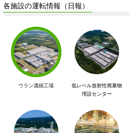
各施設の運転情報（日報）
ウラン濃縮工場
低レベル放射性廃棄物
埋設センター