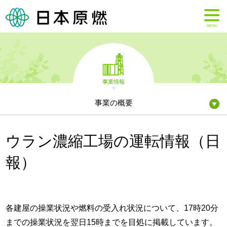
MENU
事業情報
事業の概要
ウラン濃縮工場の運転情報（日
報）
各建屋の操業状況や燃料の受入れ状況について、17時20分
までの操業状況を翌日15時までを目処に掲載しています。