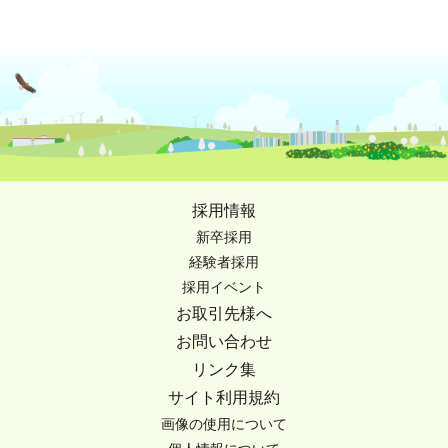
採用情報
新卒採用
経験者採用
採用イベント
お取引先様へ
お問い合わせ
リンク集
サイト利用規約
画像の使用について