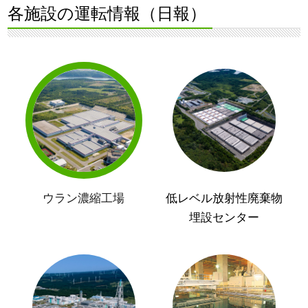
各施設の運転情報（日報）
ウラン濃縮工場
低レベル放射性廃棄物
埋設センター