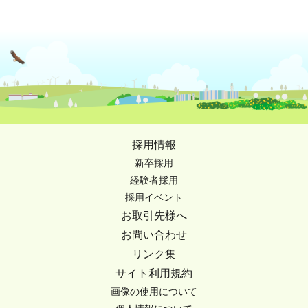
採用情報
新卒採用
経験者採用
採用イベント
お取引先様へ
お問い合わせ
リンク集
サイト利用規約
画像の使用について