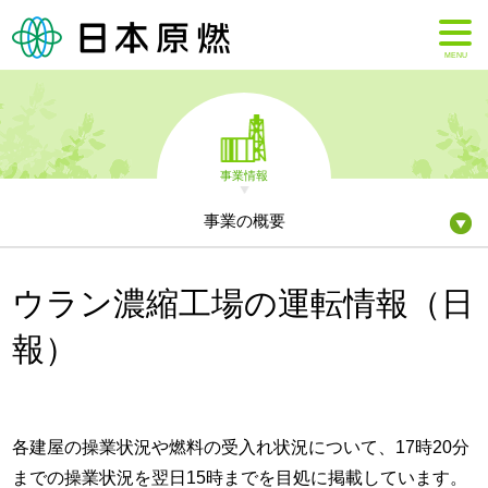
MENU
事業情報
事業の概要
ウラン濃縮工場の運転情報（日
報）
各建屋の操業状況や燃料の受入れ状況について、17時20分
までの操業状況を翌日15時までを目処に掲載しています。