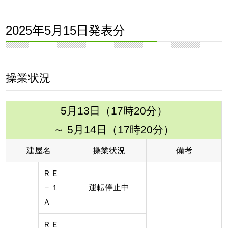
2025年5月15日発表分
操業状況
5月13日（17時20分）
～ 5月14日（17時20分）
建屋名
操業状況
備考
ＲＥ
－１
運転停止中
Ａ
ＲＥ