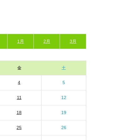
1月
2月
3月
金
土
4
5
11
12
18
19
25
26