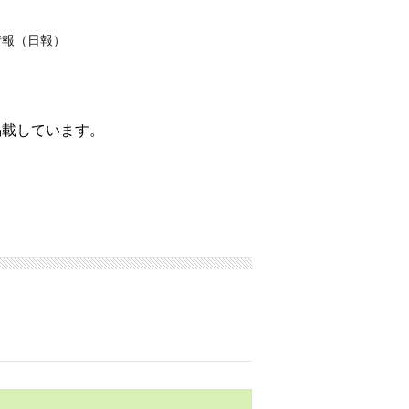
情報（日報）
掲載しています。