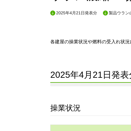
2025年4月21日発表分
製品ウランの
各建屋の操業状況や燃料の受入れ状況に
2025年4月21日発表
操業状況