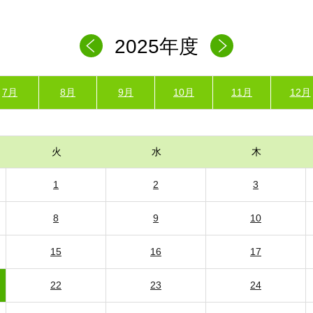
2025年度
7月
8月
9月
10月
11月
12月
火
水
木
1
2
3
8
9
10
15
16
17
22
23
24