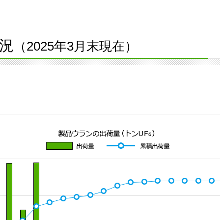
況
（2025年3月末現在）