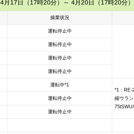
4月17日（17時20分）
～ 4月20日（17時20分）
操業状況
運転停止中
運転停止中
運転停止中
運転停止中
運転中*1
*1：RE-
運転停止中
縮ウラン生
75tS
運転停止中