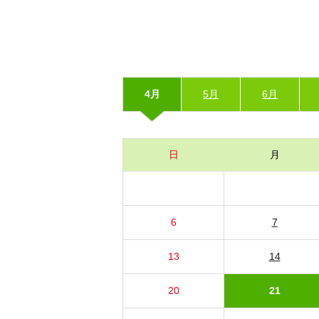
4月
5月
6月
日
月
6
7
13
14
20
21