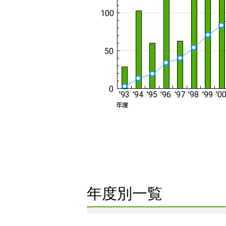
年度別一覧