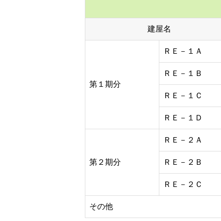
建屋名
ＲＥ－１Ａ
ＲＥ－１Ｂ
第１期分
ＲＥ－１Ｃ
ＲＥ－１Ｄ
ＲＥ－２Ａ
第２期分
ＲＥ－２Ｂ
ＲＥ－２Ｃ
その他