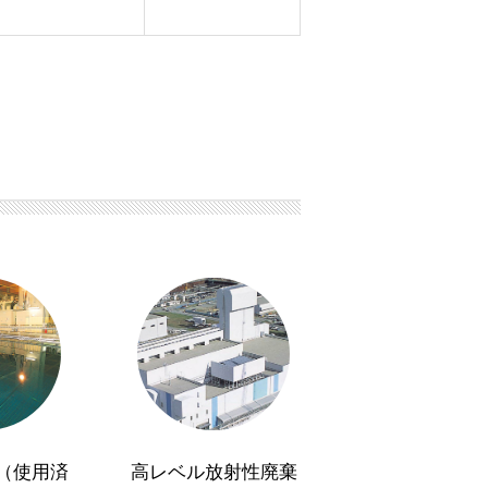
（使用済
高レベル放射性廃棄