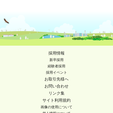
採用情報
新卒採用
経験者採用
採用イベント
お取引先様へ
お問い合わせ
リンク集
サイト利用規約
画像の使用について