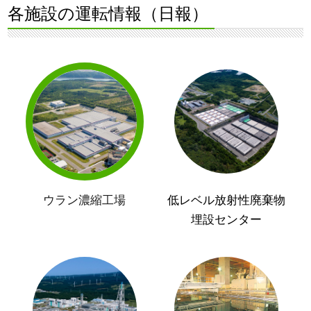
各施設の運転情報（日報）
ウラン濃縮工場
低レベル放射性廃棄物
埋設センター