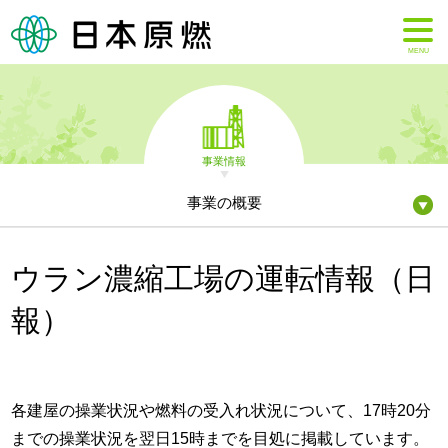
MENU
事業情報
事業の概要
ウラン濃縮工場の運転情報（日
報）
各建屋の操業状況や燃料の受入れ状況について、17時20分
までの操業状況を翌日15時までを目処に掲載しています。