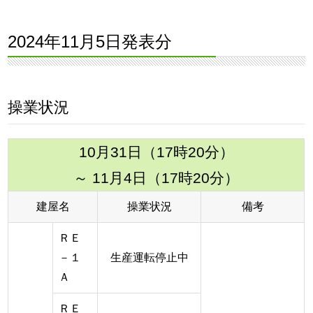
2024年11月5日発表分
操業状況
10月31日（17時20分）
～ 11月4日（17時20分）
建屋名
操業状況
備考
ＲＥ
－１
生産運転停止中
Ａ
ＲＥ