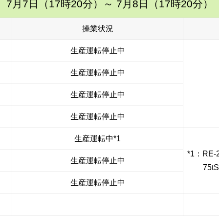
7月7日（17時20分）
～ 7月8日（17時20分）
操業状況
生産運転停止中
生産運転停止中
生産運転停止中
生産運転停止中
生産運転中*1
*1：RE
生産運転停止中
75tS
生産運転停止中