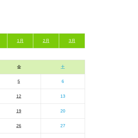
1月
2月
3月
金
土
5
6
12
13
19
20
26
27