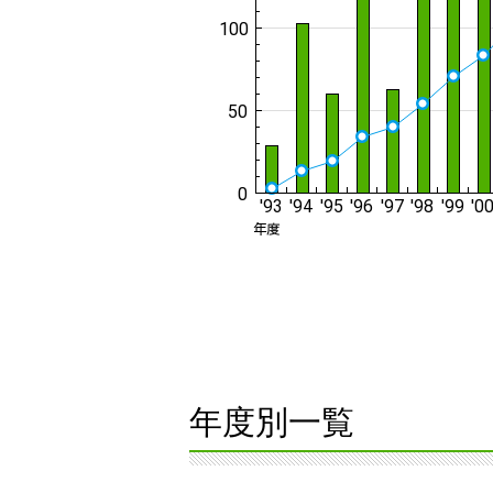
年度別一覧