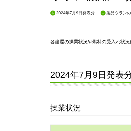
2024年7月9日発表分
製品ウランの
各建屋の操業状況や燃料の受入れ状況に
2024年7月9日発表
操業状況