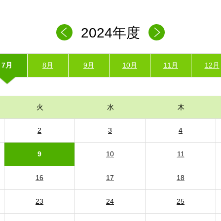
2024年度
7月
8月
9月
10月
11月
12月
火
水
木
2
3
4
9
10
11
16
17
18
23
24
25