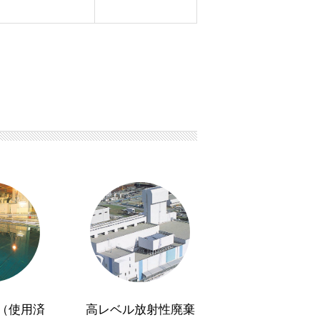
（使用済
高レベル放射性廃棄