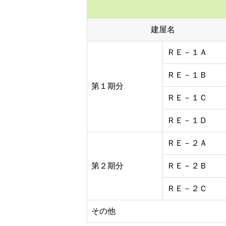
建屋名
ＲＥ－１Ａ
ＲＥ－１Ｂ
第１期分
ＲＥ－１Ｃ
ＲＥ－１Ｄ
ＲＥ－２Ａ
第２期分
ＲＥ－２Ｂ
ＲＥ－２Ｃ
その他