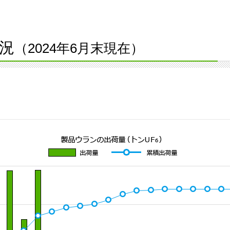
況
（2024年6月末現在）