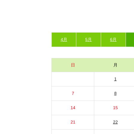
4月
5月
6月
日
月
1
7
8
14
15
21
22