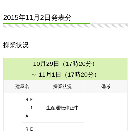
2015年11月2日発表分
操業状況
10月29日（17時20分）
～ 11月1日（17時20分）
建屋名
操業状況
備考
ＲＥ
－１
生産運転停止中
Ａ
ＲＥ