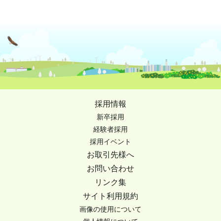
採用情報
新卒採用
経験者採用
採用イベント
お取引先様へ
お問い合わせ
リンク集
サイト利用規約
画像の使用について