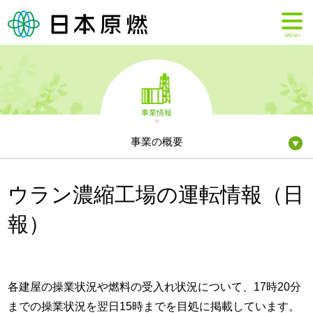
MENU
事業情報
事業の概要
ウラン濃縮工場の運転情報（日
報）
各建屋の操業状況や燃料の受入れ状況について、17時20分
までの操業状況を翌日15時までを目処に掲載しています。