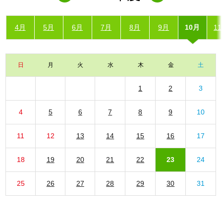
4月
5月
6月
7月
8月
9月
10月
1
日
月
火
水
木
金
土
1
2
3
4
5
6
7
8
9
10
11
12
13
14
15
16
17
18
19
20
21
22
23
24
25
26
27
28
29
30
31