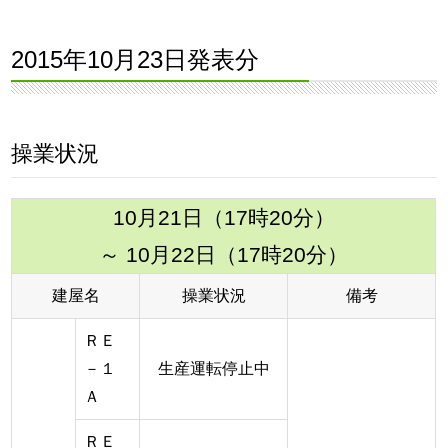
2015年10月23日発表分
操業状況
10月21日（17時20分）
～ 10月22日（17時20分）
建屋名
操業状況
備考
ＲＥ
－１
生産運転停止中
Ａ
ＲＥ