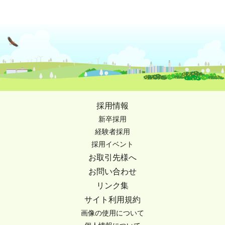
採用情報
新卒採用
経験者採用
採用イベント
お取引先様へ
お問い合わせ
リンク集
サイト利用規約
画像の使用について