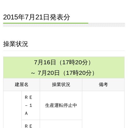
2015年7月21日発表分
操業状況
7月16日（17時20分）
～ 7月20日（17時20分）
建屋名
操業状況
備考
ＲＥ
－１
生産運転停止中
Ａ
ＲＥ