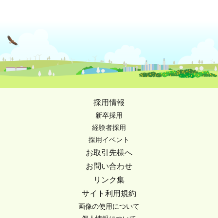
採用情報
新卒採用
経験者採用
採用イベント
お取引先様へ
お問い合わせ
リンク集
サイト利用規約
画像の使用について