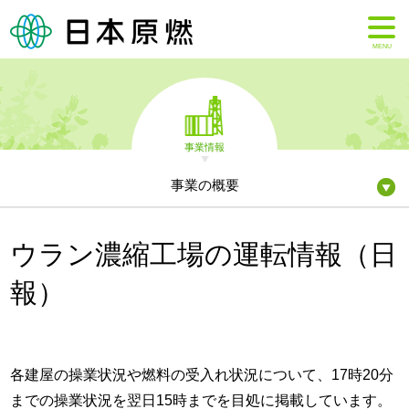
MENU
事業情報
事業の概要
ウラン濃縮工場の運転情報（日
報）
各建屋の操業状況や燃料の受入れ状況について、17時20分
までの操業状況を翌日15時までを目処に掲載しています。