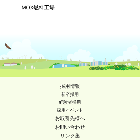
MOX燃料工場
採用情報
新卒採用
経験者採用
採用イベント
お取引先様へ
お問い合わせ
リンク集