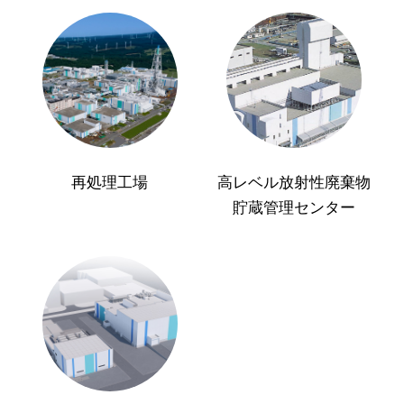
再処理工場
高レベル放射性廃棄物
貯蔵管理センター