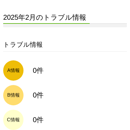
2025年2月のトラブル情報
トラブル情報
0件
A情報
0件
B情報
0件
C情報