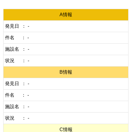
A情報
発見日
-
件名
-
施設名
-
状況
-
B情報
発見日
-
件名
-
施設名
-
状況
-
C情報