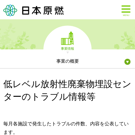
MENU
事業情報
事業の概要
低レベル放射性廃棄物埋設セン
ターのトラブル情報等
毎月各施設で発生したトラブルの件数、内容を公表してい
ます。