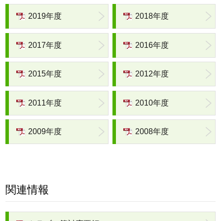
2019年度
2018年度
2017年度
2016年度
2015年度
2012年度
2011年度
2010年度
2009年度
2008年度
関連情報