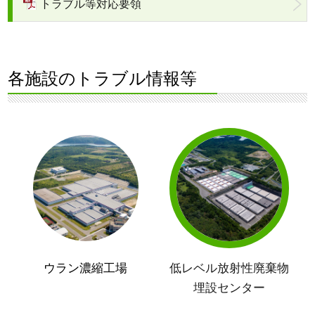
トラブル等対応要領
各施設のトラブル情報等
ウラン濃縮工場
低レベル放射性廃棄物
埋設センター