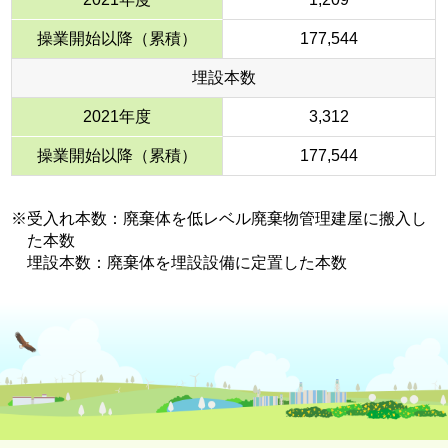
操業開始以降（累積）
177,544
埋設本数
2021年度
3,312
操業開始以降（累積）
177,544
※受入れ本数：廃棄体を低レベル廃棄物管理建屋に搬入し
た本数
埋設本数：廃棄体を埋設設備に定置した本数