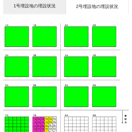
1号埋設地の埋設状況
2号埋設地の埋設状況