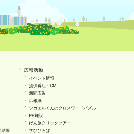
広報活動
イベント情報
提供番組・CM
新聞広告
広報紙
ツカエルくんのクロスワードパズル
PR施設
げん旅クリックツアー
価結果
学びひろば