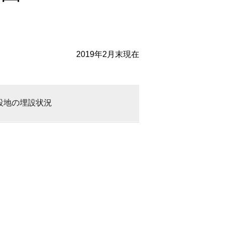
2019年2月末現在
設地の埋設状況