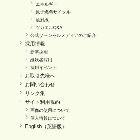
エネルギー
原子燃料サイクル
放射線
ツカエルQ&A
公式ソーシャルメディアのご紹介
採用情報
新卒採用
経験者採用
採用イベント
お取引先様へ
お問い合わせ
リンク集
サイト利用規約
画像の使用について
個人情報について
English（英語版）