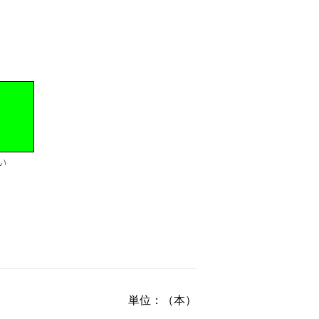
単位：（本）