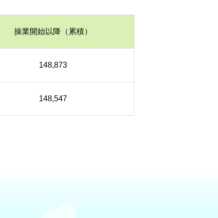
操業開始以降（累積）
148,873
148,547