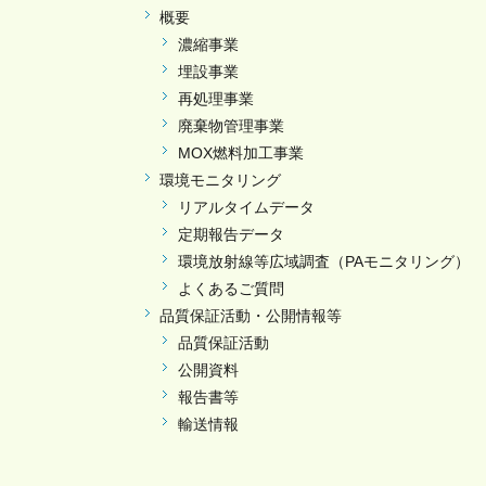
概要
濃縮事業
埋設事業
再処理事業
廃棄物管理事業
MOX燃料加工事業
環境モニタリング
リアルタイムデータ
定期報告データ
環境放射線等広域調査（PAモニタリング）
よくあるご質問
品質保証活動・公開情報等
品質保証活動
公開資料
報告書等
輸送情報