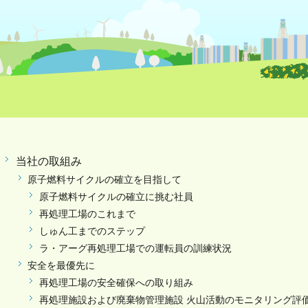
当社の取組み
原子燃料サイクルの確立を目指して
原子燃料サイクルの確立に挑む社員
再処理工場のこれまで
しゅん工までのステップ
ラ・アーグ再処理工場での運転員の訓練状況
安全を最優先に
再処理工場の安全確保への取り組み
再処理施設および廃棄物管理施設 火山活動のモニタリング評