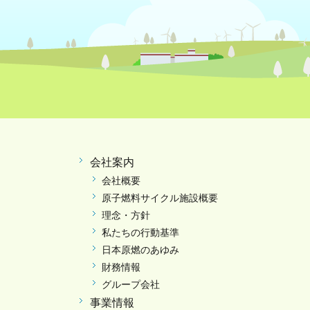
会社案内
会社概要
原子燃料サイクル施設概要
理念・方針
私たちの行動基準
日本原燃のあゆみ
財務情報
グループ会社
事業情報