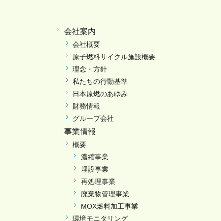
会社案内
会社概要
原子燃料サイクル施設概要
理念・方針
私たちの行動基準
日本原燃のあゆみ
財務情報
グループ会社
事業情報
概要
濃縮事業
埋設事業
再処理事業
廃棄物管理事業
MOX燃料加工事業
環境モニタリング