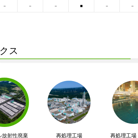
クス
ル放射性廃棄
再処理工場
再処理工場