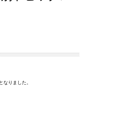
となりました。