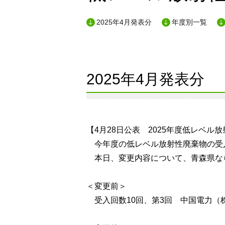
2025年4月発表分
年度別一覧
2025年4月発表分
【4月28日公表 2025年度低レベ
今年度の低レベル放射性廃棄物の受
本日、変更内容について、青森県な
＜変更前＞
受入回数10回、第3回 中国電力（