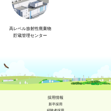
高レベル放射性廃棄物
貯蔵管理センター
採用情報
新卒採用
経験者採用