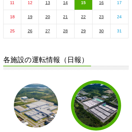
11
12
13
14
15
16
17
18
19
20
21
22
23
24
25
26
27
28
29
30
31
各施設の運転情報（日報）