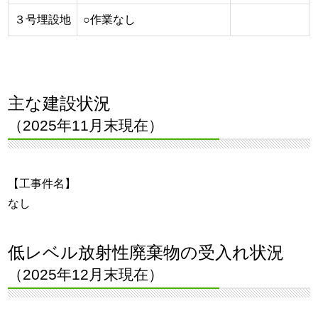
３号埋設地
○作業なし
主な建設状況
（2025年11月末現在）
【工事件名】
なし
低レベル放射性廃棄物の受入れ状況
（2025年12月末現在）