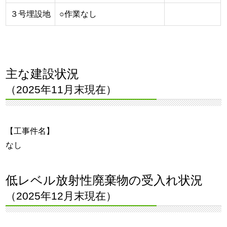
３号埋設地
○作業なし
主な建設状況
（2025年11月末現在）
【工事件名】
なし
低レベル放射性廃棄物の受入れ状況
（2025年12月末現在）