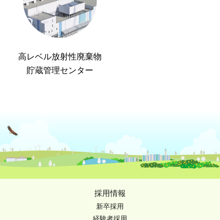
高レベル放射性廃棄物
貯蔵管理センター
採用情報
新卒採用
経験者採用