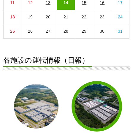
11
12
13
14
15
16
17
18
19
20
21
22
23
24
25
26
27
28
29
30
31
各施設の運転情報（日報）