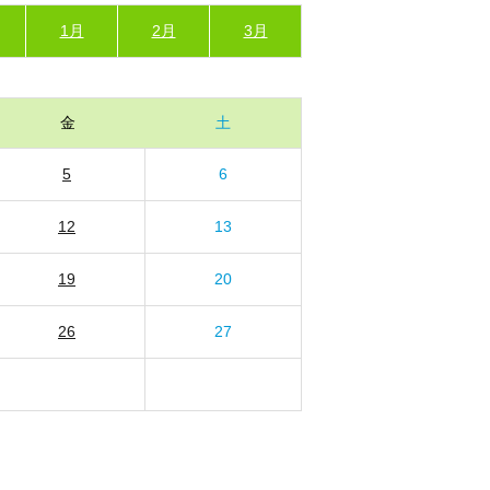
1月
2月
3月
金
土
5
6
12
13
19
20
26
27