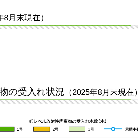
5年8月末現在）
物の受入れ状況
（2025年8月末現在