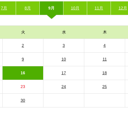
7月
8月
9月
10月
11月
12月
火
水
木
2
3
4
9
10
11
16
17
18
23
24
25
30