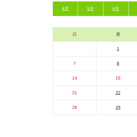
4月
5月
6月
日
月
1
7
8
14
15
21
22
28
29