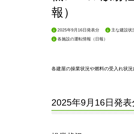
報）
2025年9月16日発表分
主な建設状況
各施設の運転情報（日報）
各建屋の操業状況や燃料の受入れ状況に
2025年9月16日発表