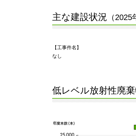
主な建設状況
（202
【工事件名】
なし
低レベル放射性廃棄