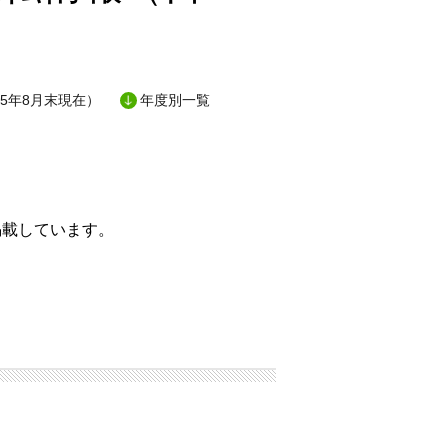
5年8月末現在）
年度別一覧
掲載しています。