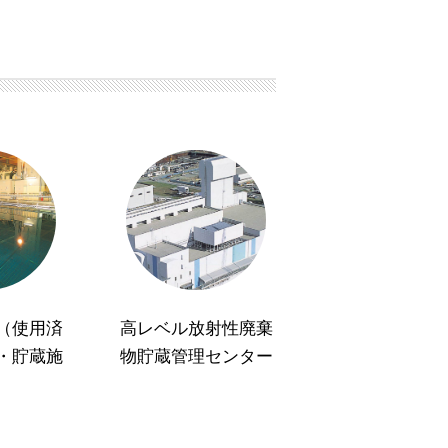
（使用済
高レベル放射性廃棄
・貯蔵施
物貯蔵管理センター
）