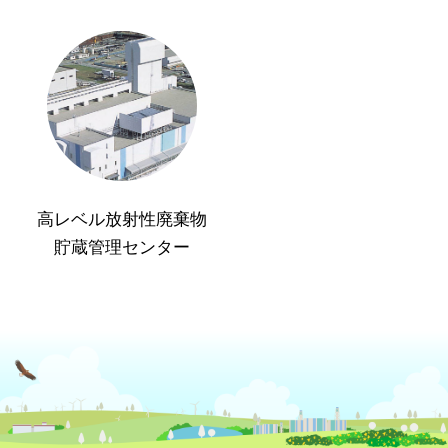
高レベル放射性廃棄物
貯蔵管理センター