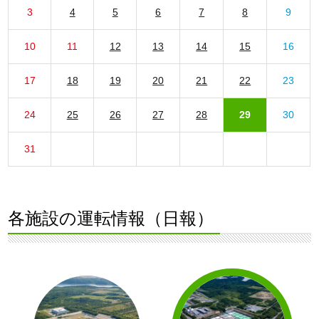
3
4
5
6
7
8
9
10
11
12
13
14
15
16
17
18
19
20
21
22
23
24
25
26
27
28
29
30
31
各施設の運転情報（日報）