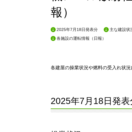
報）
2025年7月18日発表分
主な建設状況
各施設の運転情報（日報）
各建屋の操業状況や燃料の受入れ状況に
2025年7月18日発表