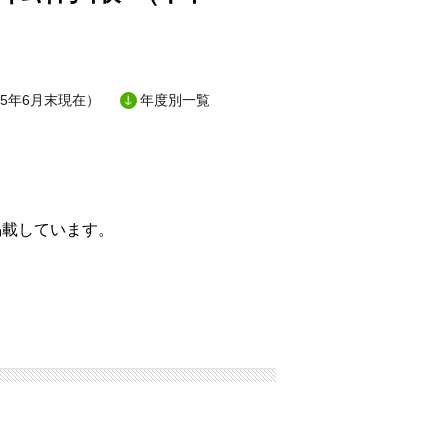
5年6月末現在）
年度別一覧
掲載しています。