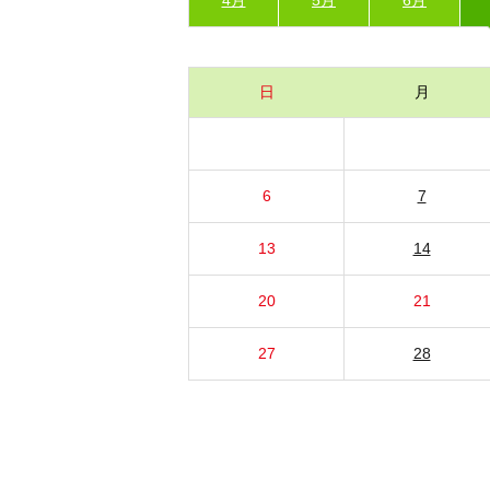
日
月
6
7
13
14
20
21
27
28