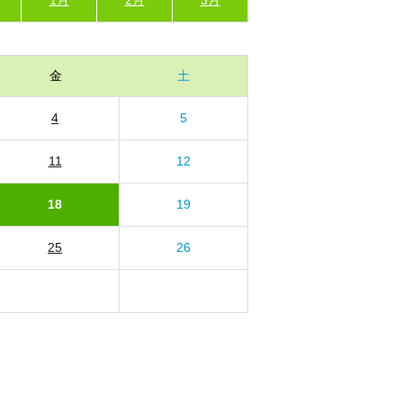
金
土
4
5
11
12
18
19
25
26