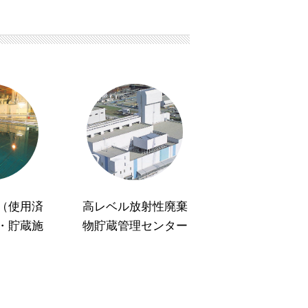
（使用済
高レベル放射性廃棄
・貯蔵施
物貯蔵管理センター
）