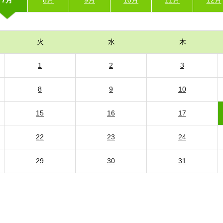
火
水
木
1
2
3
8
9
10
15
16
17
22
23
24
29
30
31