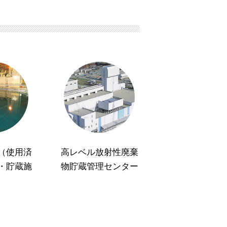
（使用済
高レベル放射性廃棄
・貯蔵施
物貯蔵管理センター
）