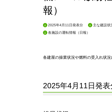
報）
2025年4月11日発表分
主な建設状況
各施設の運転情報（日報）
各建屋の操業状況や燃料の受入れ状況に
2025年4月11日発表