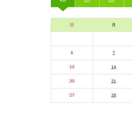
日
月
6
7
13
14
20
21
27
28