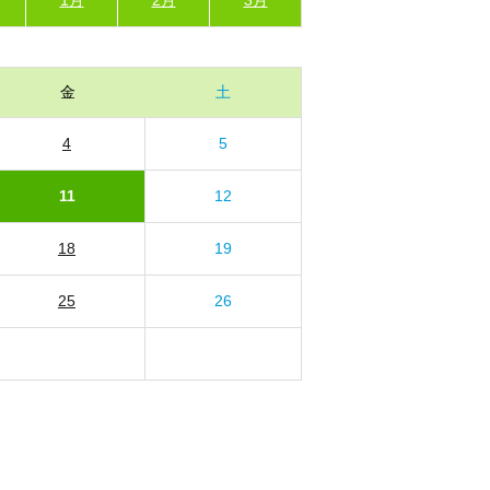
金
土
4
5
11
12
18
19
25
26