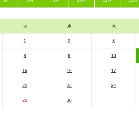
火
水
木
1
2
3
8
9
10
15
16
17
22
23
24
29
30