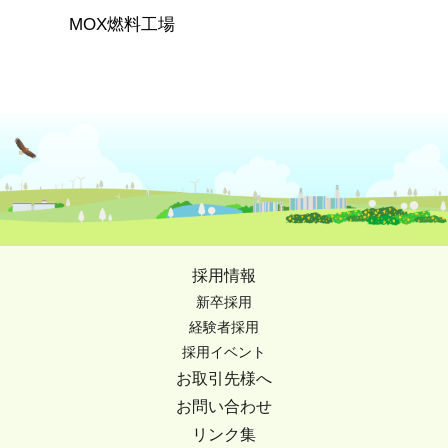
MOX燃料工場
採用情報
新卒採用
経験者採用
採用イベント
お取引先様へ
お問い合わせ
リンク集