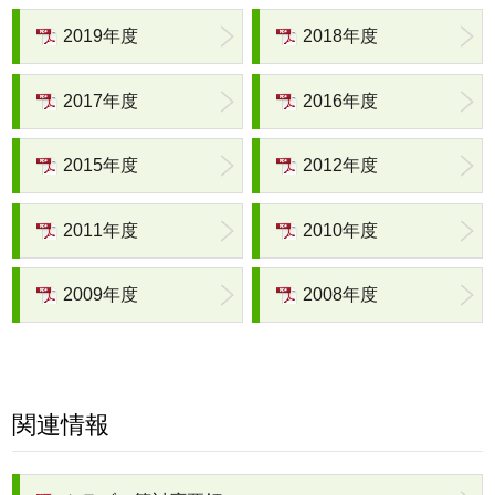
2019年度
2018年度
2017年度
2016年度
2015年度
2012年度
2011年度
2010年度
2009年度
2008年度
関連情報