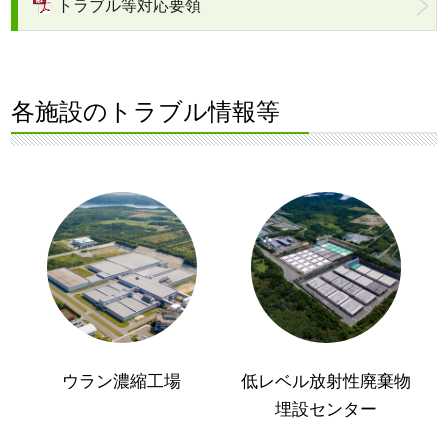
トラブル等対応要領
各施設のトラブル情報等
ウラン濃縮工場
低レベル放射性廃棄物
埋設センター