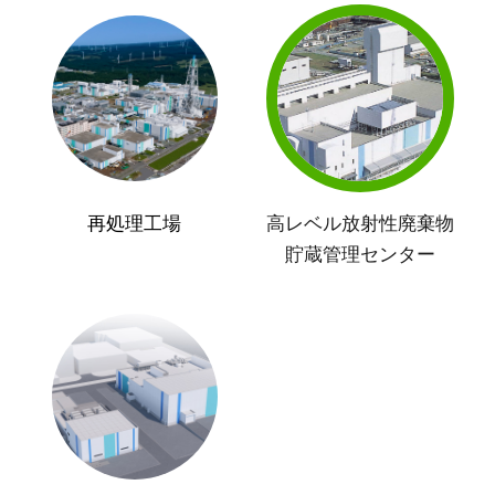
再処理工場
高レベル放射性廃棄物
貯蔵管理センター