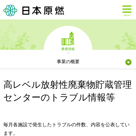
MENU
事業情報
事業の概要
高レベル放射性廃棄物貯蔵管理
センターのトラブル情報等
毎月各施設で発生したトラブルの件数、内容を公表してい
ます。