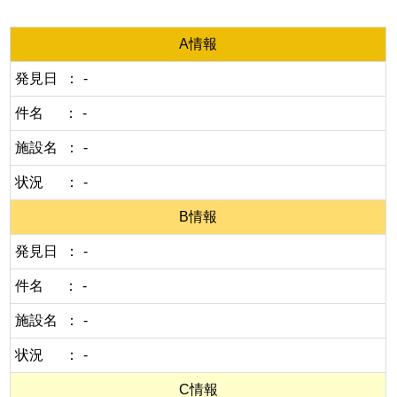
A情報
発見日
-
件名
-
施設名
-
状況
-
B情報
発見日
-
件名
-
施設名
-
状況
-
C情報