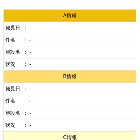
A情報
発見日
-
件名
-
施設名
-
状況
-
B情報
発見日
-
件名
-
施設名
-
状況
-
C情報