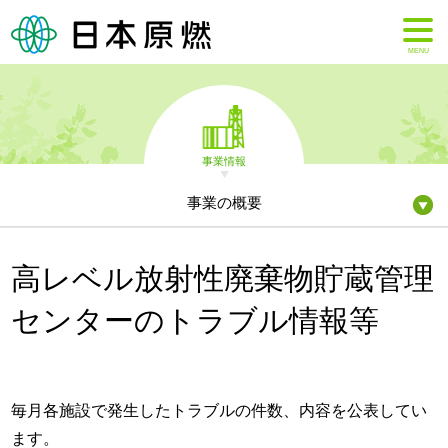
MENU
事業情報
事業の概要
高レベル放射性廃棄物貯蔵管理
センターのトラブル情報等
毎月各施設で発生したトラブルの件数、内容を公表してい
ます。