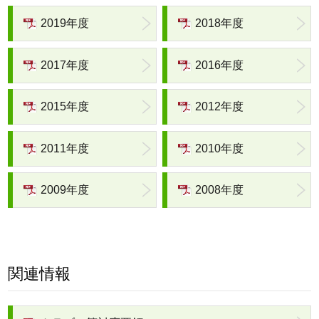
2019年度
2018年度
2017年度
2016年度
2015年度
2012年度
2011年度
2010年度
2009年度
2008年度
関連情報