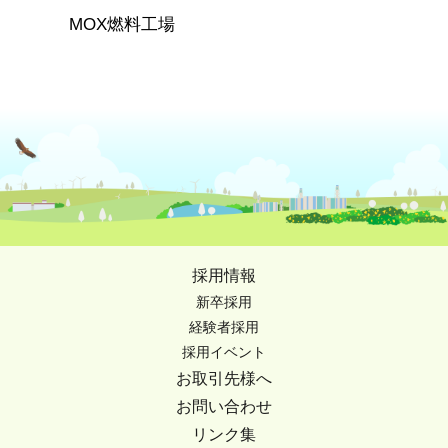
MOX燃料工場
採用情報
新卒採用
経験者採用
採用イベント
お取引先様へ
お問い合わせ
リンク集