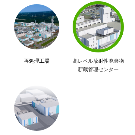
再処理工場
高レベル放射性廃棄物
貯蔵管理センター