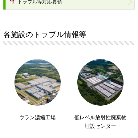
トラブル等対応要領
各施設のトラブル情報等
ウラン濃縮工場
低レベル放射性廃棄物
埋設センター