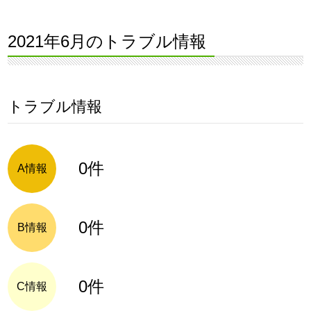
2021年6月のトラブル情報
トラブル情報
0件
A情報
0件
B情報
0件
C情報