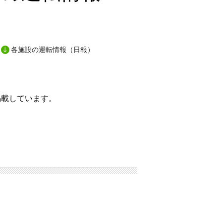
各施設の運転情報（日報）
掲載しています。