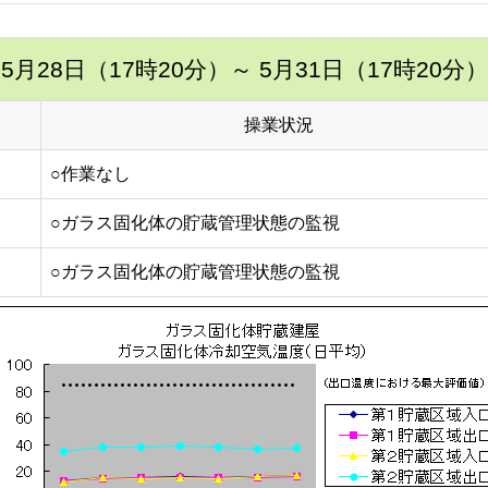
5月28日（17時20分）
～ 5月31日（17時20分）
操業状況
○作業なし
○ガラス固化体の貯蔵管理状態の監視
○ガラス固化体の貯蔵管理状態の監視