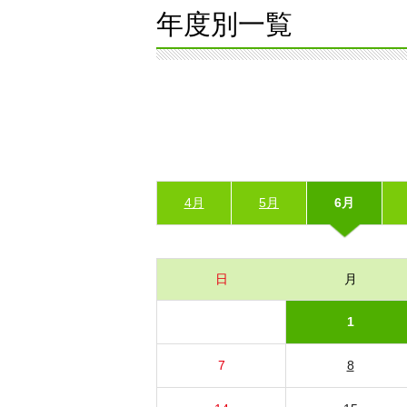
年度別一覧
4月
5月
6月
日
月
1
7
8