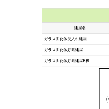
建屋名
ガラス固化体受入れ建屋
ガラス固化体貯蔵建屋
ガラス固化体貯蔵建屋B棟