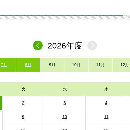
2026年度
7月
8月
9月
10月
11月
12月
火
水
木
2
3
4
9
10
11