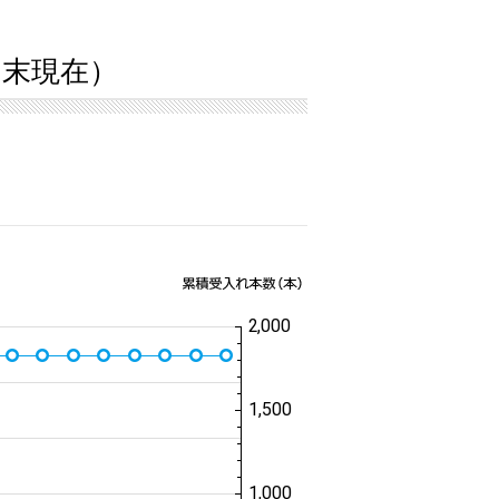
5月末現在）