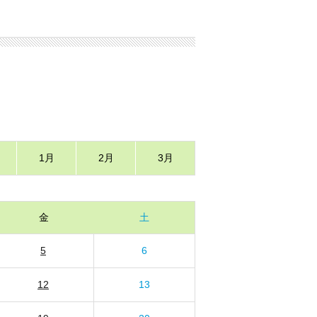
1月
2月
3月
金
土
5
6
12
13