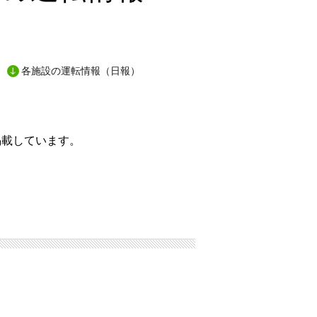
各施設の運転情報（日報）
掲載しています。