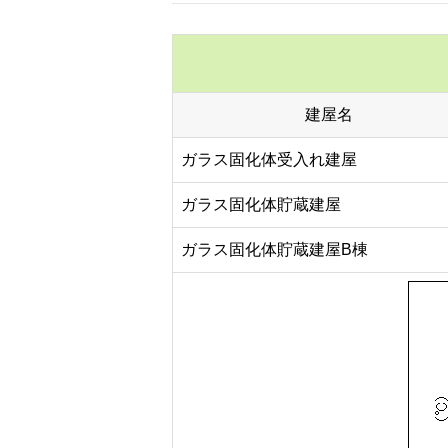
建屋名
ガラス固化体受入れ建屋
ガラス固化体貯蔵建屋
ガラス固化体貯蔵建屋B棟