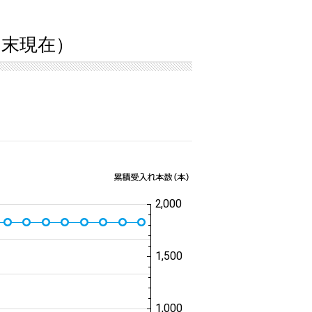
4月末現在）