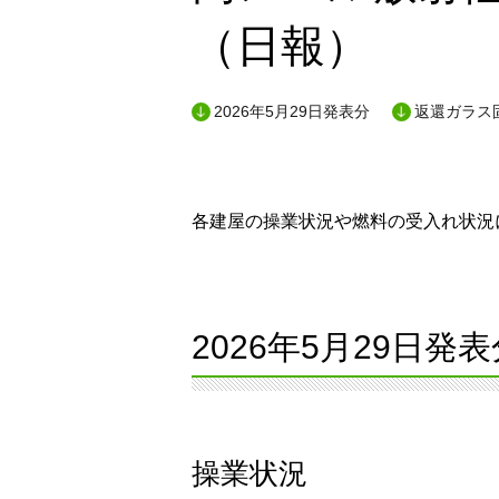
（日報）
2026年5月29日発表分
返還ガラス
各建屋の操業状況や燃料の受入れ状況に
2026年5月29日発表
操業状況