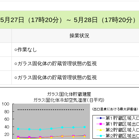
5月27日（17時20分）
～ 5月28日（17時20分）
操業状況
○作業なし
○ガラス固化体の貯蔵管理状態の監視
○ガラス固化体の貯蔵管理状態の監視