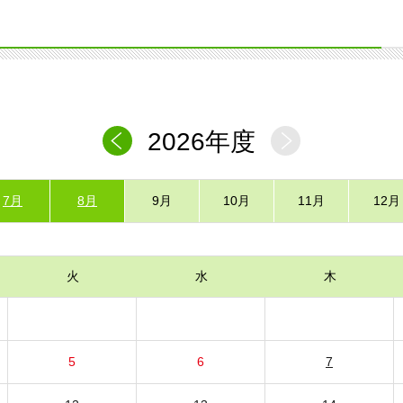
2026年度
7月
8月
9月
10月
11月
12月
火
水
木
5
6
7