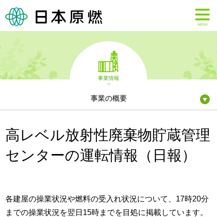
MENU
事業情報
事業の概要
高レベル放射性廃棄物貯蔵管理
センターの運転情報（日報）
各建屋の操業状況や燃料の受入れ状況について、17時20分
までの操業状況を翌日15時までを目処に掲載しています。