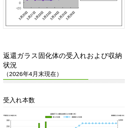
返還ガラス固化体の受入れおよび収納
状況
（2026年4月末現在）
受入れ本数