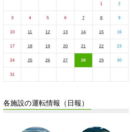
1
2
3
4
5
6
7
8
9
10
11
12
13
14
15
16
17
18
19
20
21
22
23
24
25
26
27
28
29
30
31
各施設の運転情報（日報）