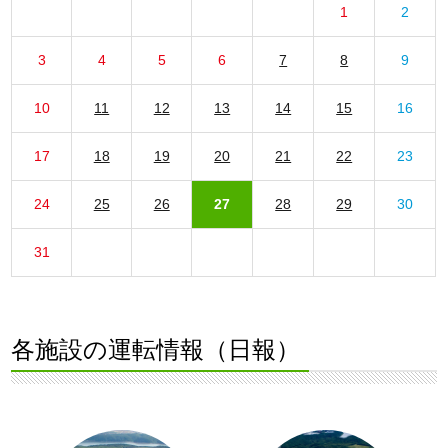
1
2
3
4
5
6
7
8
9
10
11
12
13
14
15
16
17
18
19
20
21
22
23
24
25
26
27
28
29
30
31
各施設の運転情報（日報）