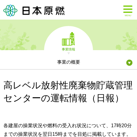
MENU
事業情報
事業の概要
高レベル放射性廃棄物貯蔵管理
センターの運転情報（日報）
各建屋の操業状況や燃料の受入れ状況について、17時20分
までの操業状況を翌日15時までを目処に掲載しています。