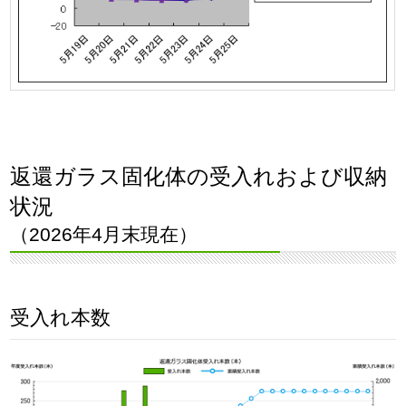
返還ガラス固化体の受入れおよび収納
状況
（2026年4月末現在）
受入れ本数