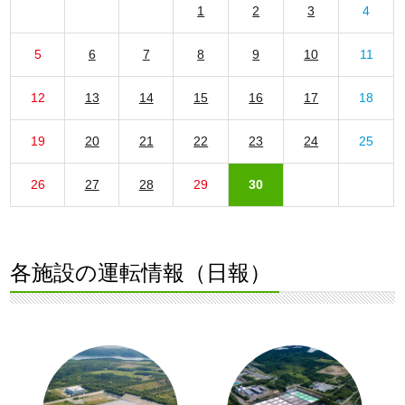
1
2
3
4
5
6
7
8
9
10
11
12
13
14
15
16
17
18
19
20
21
22
23
24
25
26
27
28
29
30
各施設の運転情報（日報）