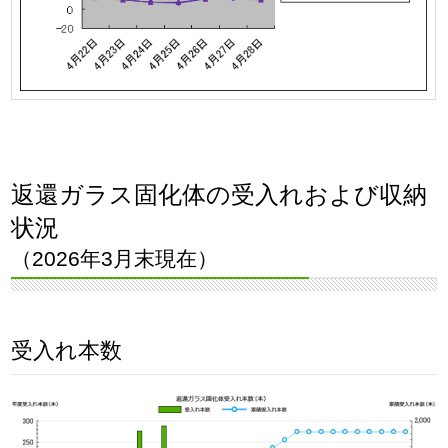
返還ガラス固化体の受入れおよび収納
状況
（2026年3月末現在）
受入れ本数