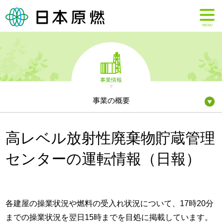
MENU
事業情報
事業の概要
高レベル放射性廃棄物貯蔵管理
センターの運転情報（日報）
各建屋の操業状況や燃料の受入れ状況について、17時20分
までの操業状況を翌日15時までを目処に掲載しています。