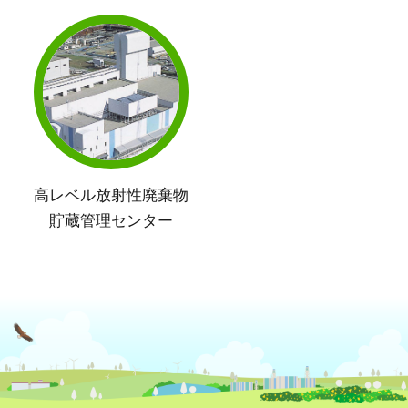
高レベル放射性廃棄物
貯蔵管理センター