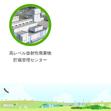
高レベル放射性廃棄物
貯蔵管理センター