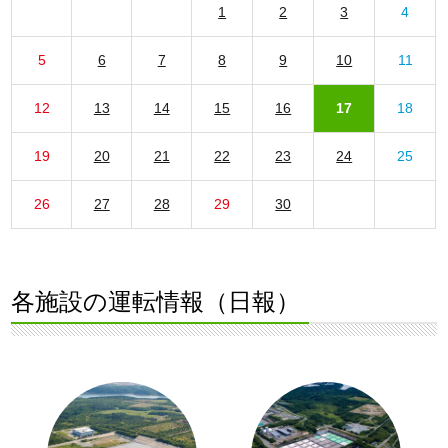
1
2
3
4
5
6
7
8
9
10
11
12
13
14
15
16
17
18
19
20
21
22
23
24
25
26
27
28
29
30
各施設の運転情報（日報）