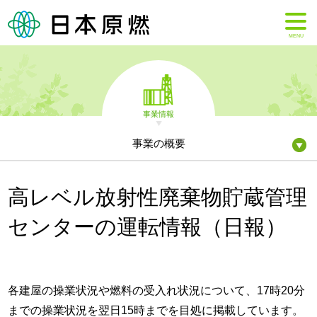
MENU
事業情報
事業の概要
高レベル放射性廃棄物貯蔵管理
センターの運転情報（日報）
各建屋の操業状況や燃料の受入れ状況について、17時20分
までの操業状況を翌日15時までを目処に掲載しています。