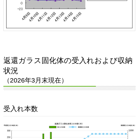
返還ガラス固化体の受入れおよび収納
状況
（2026年3月末現在）
受入れ本数