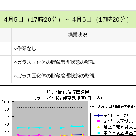
4月5日（17時20分）
～ 4月6日（17時20分）
操業状況
○作業なし
○ガラス固化体の貯蔵管理状態の監視
○ガラス固化体の貯蔵管理状態の監視