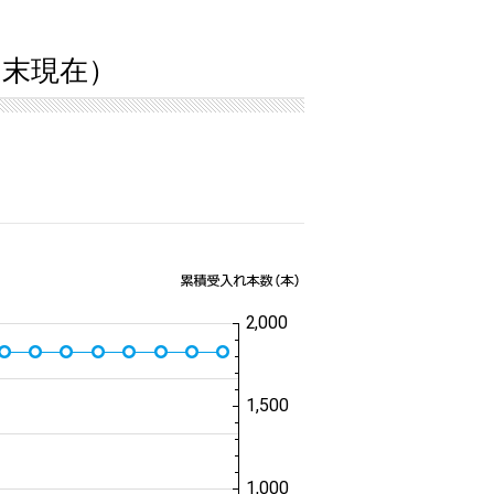
3月末現在）