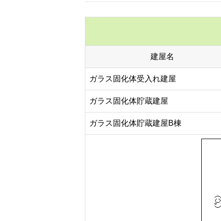
建屋名
ガラス固化体受入れ建屋
ガラス固化体貯蔵建屋
ガラス固化体貯蔵建屋B棟