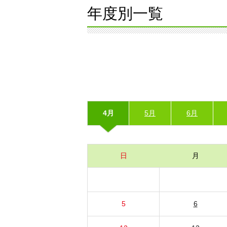
年度別一覧
4月
5月
6月
日
月
5
6