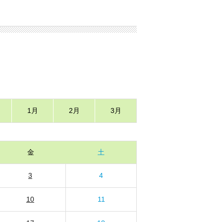
1月
2月
3月
金
土
3
4
10
11