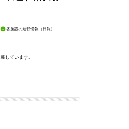
各施設の運転情報（日報）
掲載しています。