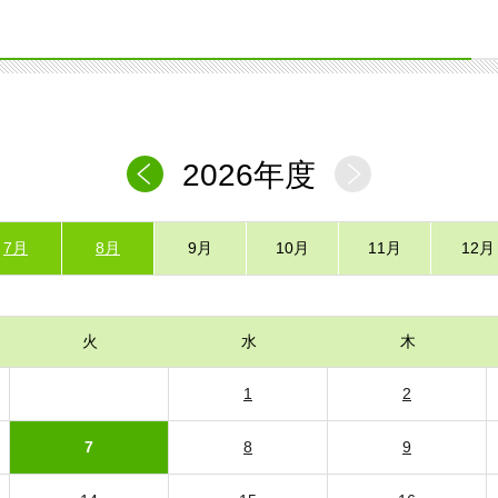
2026年度
7月
8月
9月
10月
11月
12月
火
水
木
1
2
7
8
9